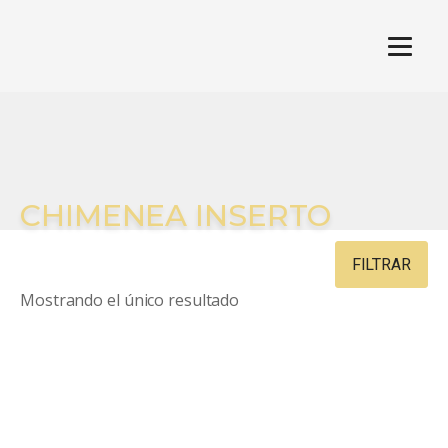
CHIMENEA INSERTO
FILTRAR
Mostrando el único resultado