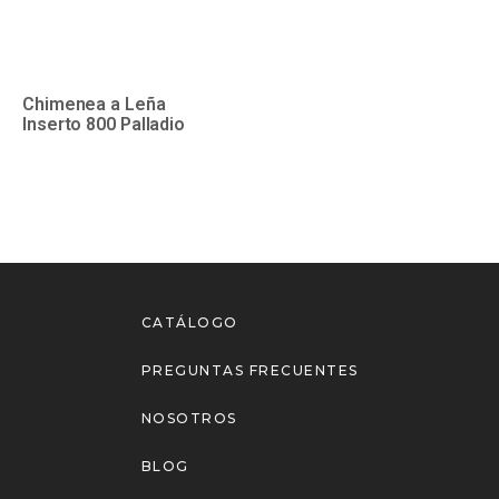
Chimenea a Leña
Inserto 800 Palladio
CATÁLOGO
PREGUNTAS FRECUENTES
NOSOTROS
BLOG