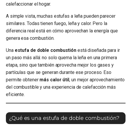
calefaccionar el hogar.
A simple vista, muchas estufas a leña pueden parecer
similares. Todas tienen fuego, leña y calor. Pero la
diferencia real está en cómo aprovechan la energía que
genera esa combustión.
Una
estufa de doble combustión
está diseñada para ir
un paso más allá: no solo quema la leña en una primera
etapa, sino que también aprovecha mejor los gases y
partículas que se generan durante ese proceso. Eso
permite obtener
más calor útil
, un mejor aprovechamiento
del combustible y una experiencia de calefacción más
eficiente.
¿Qué es una estufa de doble combustión?