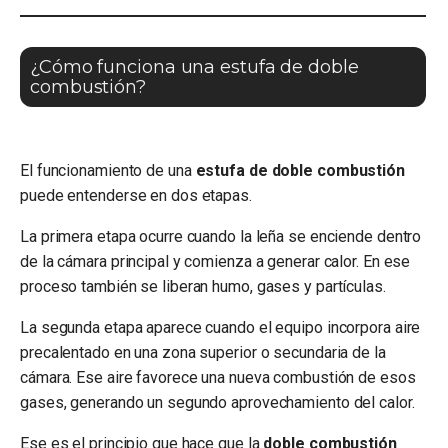
¿Cómo funciona una estufa de doble
combustión?
El funcionamiento de una
estufa de doble combustión
puede entenderse en dos etapas.
La primera etapa ocurre cuando la leña se enciende dentro
de la cámara principal y comienza a generar calor. En ese
proceso también se liberan humo, gases y partículas.
La segunda etapa aparece cuando el equipo incorpora aire
precalentado en una zona superior o secundaria de la
cámara. Ese aire favorece una nueva combustión de esos
gases, generando un segundo aprovechamiento del calor.
Ese es el principio que hace que la
doble combustión