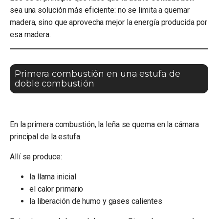
sea una solución más eficiente: no se limita a quemar
madera, sino que aprovecha mejor la energía producida por
esa madera.
Primera combustión en una estufa de
doble combustión
En la primera combustión, la leña se quema en la cámara
principal de la estufa.
Allí se produce:
la llama inicial
el calor primario
la liberación de humo y gases calientes