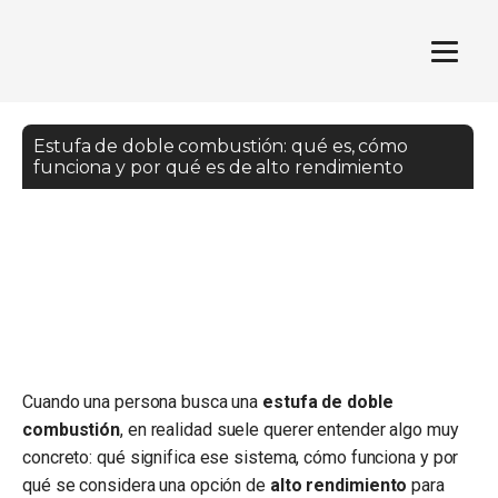
Estufa de doble combustión: qué es, cómo
funciona y por qué es de alto rendimiento
Cuando una persona busca una
estufa de doble
combustión
, en realidad suele querer entender algo muy
concreto: qué significa ese sistema, cómo funciona y por
qué se considera una opción de
alto rendimiento
para