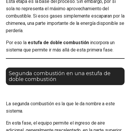
Esta etapa es la base del proceso. Sin embargo, por sí
sola no representa el máximo aprovechamiento del
combustible. Si esos gases simplemente escaparan por la
chimenea, una parte importante de la energía disponible se
perdería.
Por eso la
estufa de doble combustión
incorpora un
sistema que permite ir más allá de esta primera fase.
Segunda combustión en una estufa de
doble combustión
La segunda combustión es la que le da nombre a este
sistema.
En esta fase, el equipo permite el ingreso de aire
adicional, generalmente precalentado, en la parte superior