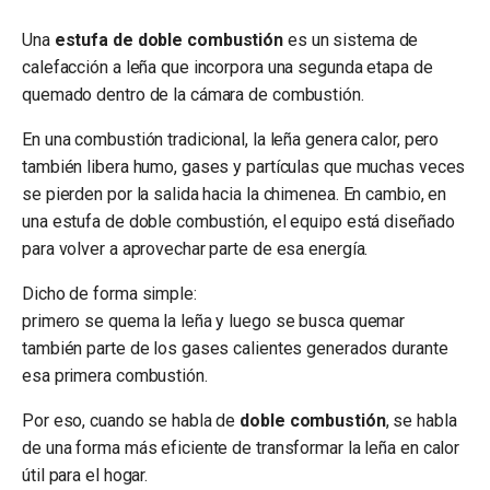
Una
estufa de doble combustión
es un sistema de
calefacción a leña que incorpora una segunda etapa de
quemado dentro de la cámara de combustión.
En una combustión tradicional, la leña genera calor, pero
también libera humo, gases y partículas que muchas veces
se pierden por la salida hacia la chimenea. En cambio, en
una estufa de doble combustión, el equipo está diseñado
para volver a aprovechar parte de esa energía.
Dicho de forma simple:
primero se quema la leña y luego se busca quemar
también parte de los gases calientes generados durante
esa primera combustión.
Por eso, cuando se habla de
doble combustión
, se habla
de una forma más eficiente de transformar la leña en calor
útil para el hogar.