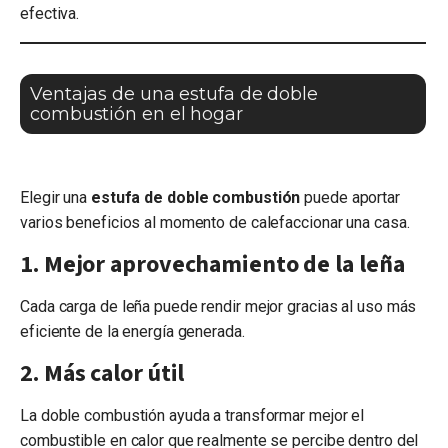
efectiva.
Ventajas de una estufa de doble
combustión en el hogar
Elegir una
estufa de doble combustión
puede aportar
varios beneficios al momento de calefaccionar una casa.
1. Mejor aprovechamiento de la leña
Cada carga de leña puede rendir mejor gracias al uso más
eficiente de la energía generada.
2. Más calor útil
La doble combustión ayuda a transformar mejor el
combustible en calor que realmente se percibe dentro del