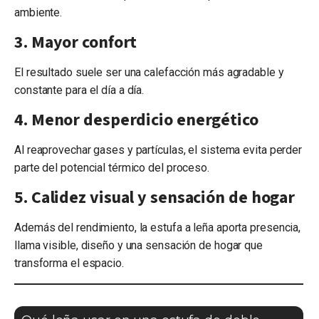
ambiente.
3. Mayor confort
El resultado suele ser una calefacción más agradable y
constante para el día a día.
4. Menor desperdicio energético
Al reaprovechar gases y partículas, el sistema evita perder
parte del potencial térmico del proceso.
5. Calidez visual y sensación de hogar
Además del rendimiento, la estufa a leña aporta presencia,
llama visible, diseño y una sensación de hogar que
transforma el espacio.