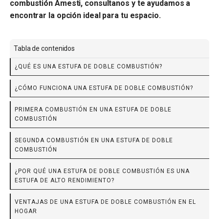
combustión Amesti, consultanos y te ayudamos a
encontrar la opción ideal para tu espacio.
Tabla de contenidos
¿QUÉ ES UNA ESTUFA DE DOBLE COMBUSTIÓN?
¿CÓMO FUNCIONA UNA ESTUFA DE DOBLE COMBUSTIÓN?
PRIMERA COMBUSTIÓN EN UNA ESTUFA DE DOBLE
COMBUSTIÓN
SEGUNDA COMBUSTIÓN EN UNA ESTUFA DE DOBLE
COMBUSTIÓN
¿POR QUÉ UNA ESTUFA DE DOBLE COMBUSTIÓN ES UNA
ESTUFA DE ALTO RENDIMIENTO?
VENTAJAS DE UNA ESTUFA DE DOBLE COMBUSTIÓN EN EL
HOGAR