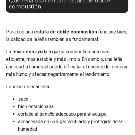
Qué leña usar en una estufa de doble
combustión
Para que una
estufa de doble combustión
funcione bien,
la calidad de la leña también es fundamental.
La
leña seca
ayuda a que la combustión sea más
eficiente, más estable y más limpia. En cambio, una leña
con mucha humedad puede dificultar el encendido, generar
más humo y afectar negativamente el rendimiento.
Lo ideal es usar leña:
seca
bien estacionada
cortada al tamaño adecuado para el equipo
almacenada en un lugar ventilado y protegido de la
humedad