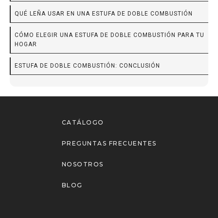
QUÉ LEÑA USAR EN UNA ESTUFA DE DOBLE COMBUSTIÓN
CÓMO ELEGIR UNA ESTUFA DE DOBLE COMBUSTIÓN PARA TU
HOGAR
ESTUFA DE DOBLE COMBUSTIÓN: CONCLUSIÓN
CATÁLOGO
PREGUNTAS FRECUENTES
NOSOTROS
BLOG