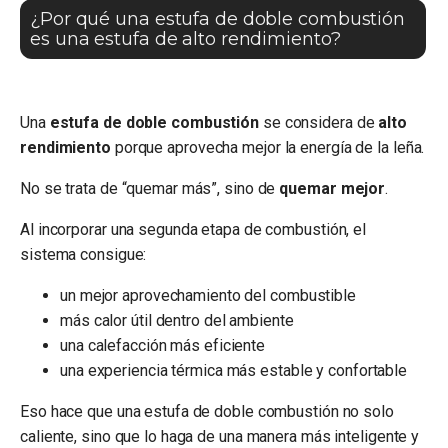
¿Por qué una estufa de doble combustión
es una estufa de alto rendimiento?
Una
estufa de doble combustión
se considera de
alto
rendimiento
porque aprovecha mejor la energía de la leña.
No se trata de “quemar más”, sino de
quemar mejor
.
Al incorporar una segunda etapa de combustión, el
sistema consigue:
un mejor aprovechamiento del combustible
más calor útil dentro del ambiente
una calefacción más eficiente
una experiencia térmica más estable y confortable
Eso hace que una estufa de doble combustión no solo
caliente, sino que lo haga de una manera más inteligente y