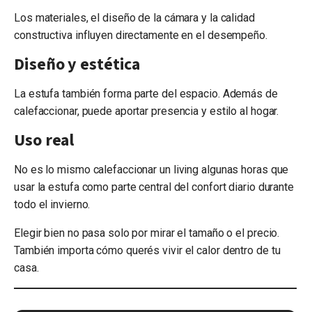
Los materiales, el diseño de la cámara y la calidad
constructiva influyen directamente en el desempeño.
Diseño y estética
La estufa también forma parte del espacio. Además de
calefaccionar, puede aportar presencia y estilo al hogar.
Uso real
No es lo mismo calefaccionar un living algunas horas que
usar la estufa como parte central del confort diario durante
todo el invierno.
Elegir bien no pasa solo por mirar el tamaño o el precio.
También importa cómo querés vivir el calor dentro de tu
casa.