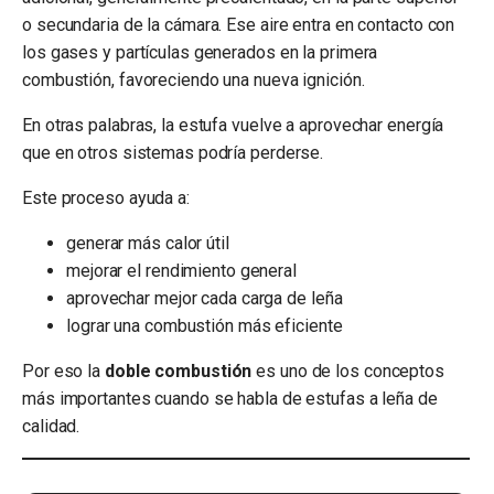
o secundaria de la cámara. Ese aire entra en contacto con
los gases y partículas generados en la primera
combustión, favoreciendo una nueva ignición.
En otras palabras, la estufa vuelve a aprovechar energía
que en otros sistemas podría perderse.
Este proceso ayuda a:
generar más calor útil
mejorar el rendimiento general
aprovechar mejor cada carga de leña
lograr una combustión más eficiente
Por eso la
doble combustión
es uno de los conceptos
más importantes cuando se habla de estufas a leña de
calidad.