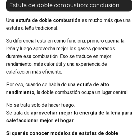
Estufa de doble combustión: conclusión
Una
estufa de doble combustión
es mucho más que una
estufa a leña tradicional.
Su diferencial está en cómo funciona: primero quema la
leña y luego aprovecha mejor los gases generados
durante esa combustión. Eso se traduce en mejor
rendimiento, más calor útil y una experiencia de
calefacción más eficiente.
Por eso, cuando se habla de una
estufa de alto
rendimiento
, la doble combustión ocupa un lugar central.
No se trata solo de hacer fuego.
Se trata de
aprovechar mejor la energía de la leña para
calefaccionar mejor el hogar
.
Si querés conocer modelos de estufas de doble