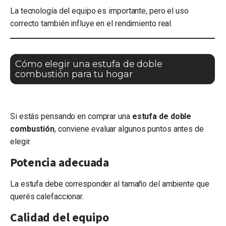
La tecnología del equipo es importante, pero el uso
correcto también influye en el rendimiento real.
Cómo elegir una estufa de doble
combustión para tu hogar
Si estás pensando en comprar una
estufa de doble
combustión
, conviene evaluar algunos puntos antes de
elegir.
Potencia adecuada
La estufa debe corresponder al tamaño del ambiente que
querés calefaccionar.
Calidad del equipo