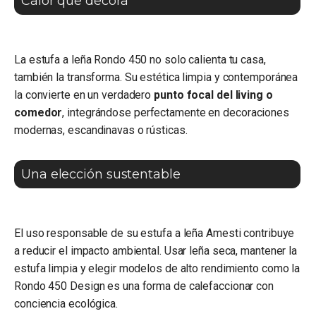
Calor que decora
La estufa a leña Rondo 450 no solo calienta tu casa,
también la transforma. Su estética limpia y contemporánea
la convierte en un verdadero
punto focal del living o
comedor
, integrándose perfectamente en decoraciones
modernas, escandinavas o rústicas.
Una elección sustentable
El uso responsable de su estufa a leña Amesti contribuye
a reducir el impacto ambiental. Usar leña seca, mantener la
estufa limpia y elegir modelos de alto rendimiento como la
Rondo 450 Design es una forma de calefaccionar con
conciencia ecológica.