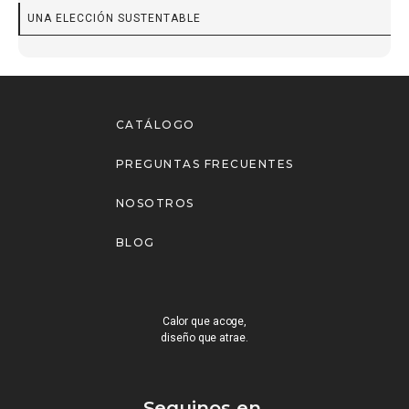
UNA ELECCIÓN SUSTENTABLE
CATÁLOGO
PREGUNTAS FRECUENTES
NOSOTROS
BLOG
Calor que acoge,
diseño que atrae.
Seguinos en