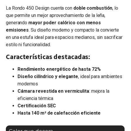
La Rondo 450 Design cuenta con
doble combustión
, lo
que permite un mejor aprovechamiento de la leña,
generando
mayor poder calórico con menos
emisiones
. Su diseño moderno y compacto la convierte
en una estufa ideal para espacios medianos, sin sacrificar
estilo ni funcionalidad.
Características destacadas:
Rendimiento energético de hasta 72%
Diseño cilíndrico y elegante
, ideal para ambientes
modernos
Cámara revestida en vermiculita
: mejora la
eficiencia térmica
Certificación SEC
Hasta 140 m² de calefacción eficiente