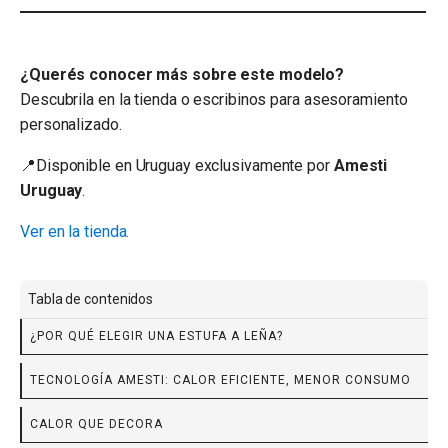
¿Querés conocer más sobre este modelo?
Descubrila en la tienda o escribinos para asesoramiento
personalizado.
📍Disponible en Uruguay exclusivamente por
Amesti
Uruguay
.
Ver en la tienda.
Tabla de contenidos
¿POR QUÉ ELEGIR UNA ESTUFA A LEÑA?
TECNOLOGÍA AMESTI: CALOR EFICIENTE, MENOR CONSUMO
CALOR QUE DECORA