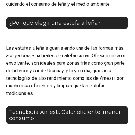
cuidando el consumo de leña y el medio ambiente.
¿Por qué elegir una estufa a leña?
Las estufas a leña siguen siendo una de las formas más
acogedoras y naturales de calefaccionar. Ofrecen un calor
envolvente, son ideales para zonas frías como gran parte
del interior y sur de Uruguay, y hoy en día, gracias a
tecnologías de alto rendimiento como las de Amesti, son
mucho más eficientes y limpias que las estufas
tradicionales.
Tecnología Amesti: Calor eficiente, menor
consumo