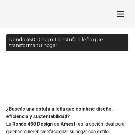
Rondo 450 Design: La estufa a leña que
transforma tu hogar
¿Buscás una estufa a leña que combine diseño,
eficiencia y sustentabilidad?
La
Rondo 450 Design
de
Amesti
es la opción ideal para
quienes quieren calefaccionar su hogar con estilo,